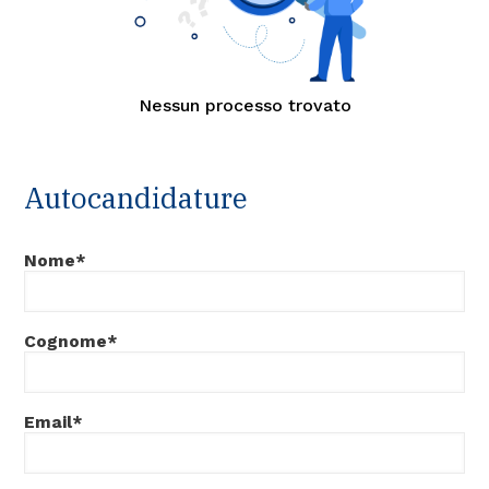
Nessun processo trovato
Autocandidature
Nome*
Cognome*
Email*