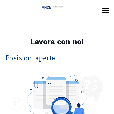
Lavora con noi
Posizioni aperte